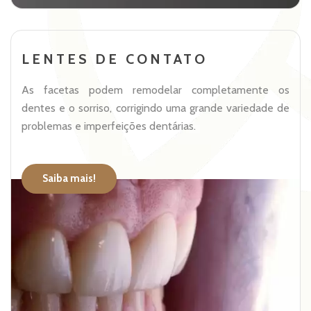
LENTES DE CONTATO
As facetas podem remodelar completamente os
dentes e o sorriso, corrigindo uma grande variedade de
problemas e imperfeições dentárias.
Saiba mais!