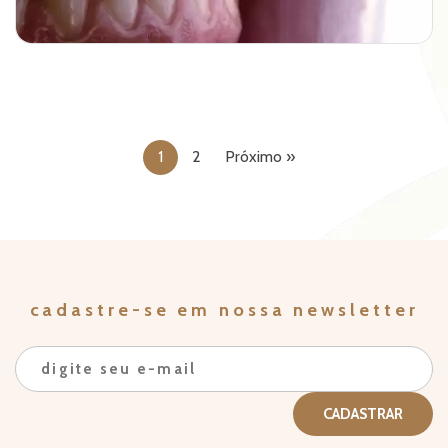
1
2
Próximo »
cadastre-se em nossa newsletter