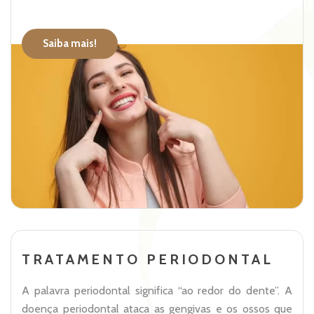
Saiba mais!
TRATAMENTO PERIODONTAL
A palavra periodontal significa “ao redor do dente”. A
doença periodontal ataca as gengivas e os ossos que