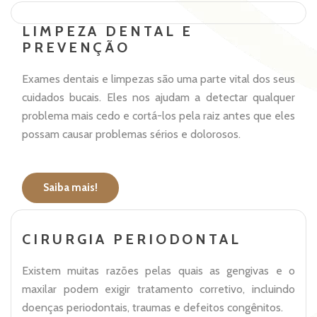
LIMPEZA DENTAL E
PREVENÇÃO
Exames dentais e limpezas são uma parte vital dos seus
cuidados bucais. Eles nos ajudam a detectar qualquer
problema mais cedo e cortá-los pela raiz antes que eles
possam causar problemas sérios e dolorosos.
Saiba mais!
CIRURGIA PERIODONTAL
Existem muitas razões pelas quais as gengivas e o
maxilar podem exigir tratamento corretivo, incluindo
doenças periodontais, traumas e defeitos congênitos.