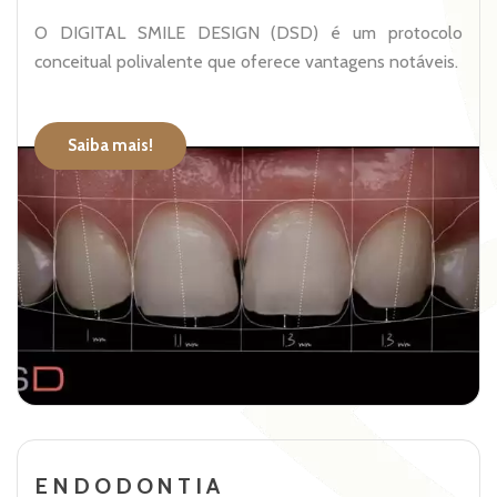
O DIGITAL SMILE DESIGN (DSD) é um protocolo
conceitual polivalente que oferece vantagens notáveis.
Saiba mais!
ENDODONTIA