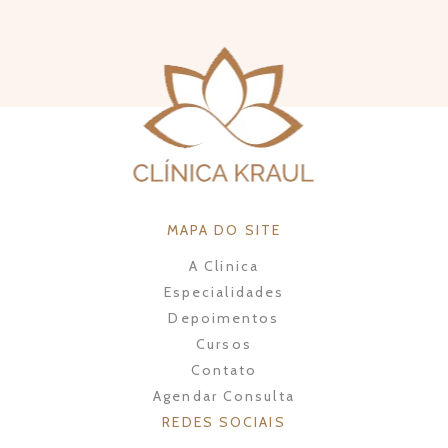
MAPA DO SITE
A Clinica
Especialidades
Depoimentos
Cursos
Contato
Agendar Consulta
REDES SOCIAIS