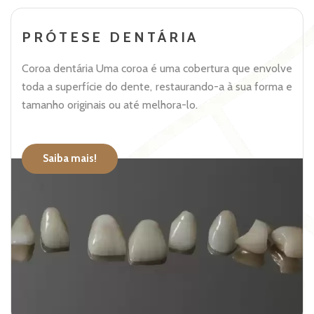
PRÓTESE DENTÁRIA
Coroa dentária Uma coroa é uma cobertura que envolve
toda a superfície do dente, restaurando-a à sua forma e
tamanho originais ou até melhora-lo.
Saiba mais!