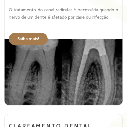
O tratamento do canal radicular é necessária quando o
nervo de um dente é afetado por cárie ou infecção.
Saiba mais!
CLAREAMENTO DENTAL