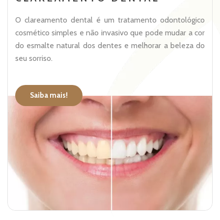
O clareamento dental é um tratamento odontológico
cosmético simples e não invasivo que pode mudar a cor
do esmalte natural dos dentes e melhorar a beleza do
seu sorriso.
Saiba mais!