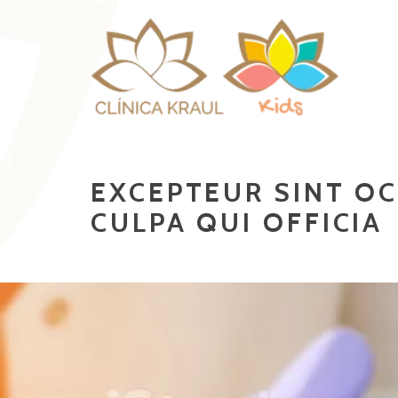
Pular para o conteúdo
EXCEPTEUR SINT OC
CULPA QUI OFFICIA