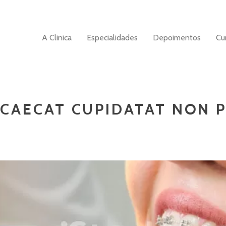
A Clinica
Especialidades
Depoimentos
Cu
CAECAT CUPIDATAT NON P