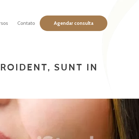
rsos
Contato
Agendar consulta
ROIDENT, SUNT IN