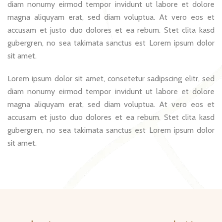
diam nonumy eirmod tempor invidunt ut labore et dolore
magna aliquyam erat, sed diam voluptua. At vero eos et
accusam et justo duo dolores et ea rebum. Stet clita kasd
gubergren, no sea takimata sanctus est Lorem ipsum dolor
sit amet.
Lorem ipsum dolor sit amet, consetetur sadipscing elitr, sed
diam nonumy eirmod tempor invidunt ut labore et dolore
magna aliquyam erat, sed diam voluptua. At vero eos et
accusam et justo duo dolores et ea rebum. Stet clita kasd
gubergren, no sea takimata sanctus est Lorem ipsum dolor
sit amet.