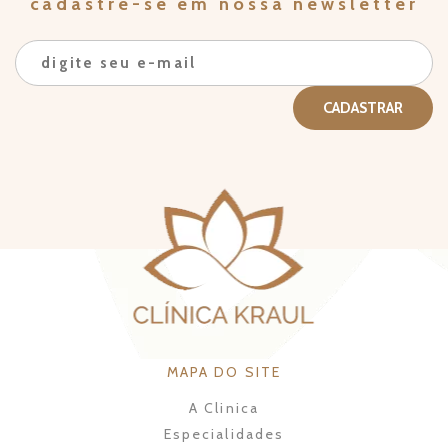
cadastre-se em nossa newsletter
MAPA DO SITE
A Clinica
Especialidades